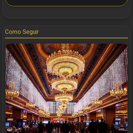
Como Seguir