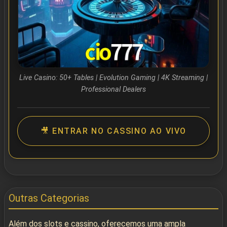
Live Casino: 50+ Tables | Evolution Gaming | 4K Streaming |
Professional Dealers
🎥 ENTRAR NO CASSINO AO VIVO
Outras Categorias
Além dos slots e cassino, oferecemos uma ampla