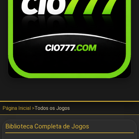
Instalar
🌐 Social & Contato
📱 Telegram
📘 Facebook
Página Inicial
Todos os Jogos
Biblioteca Completa de Jogos