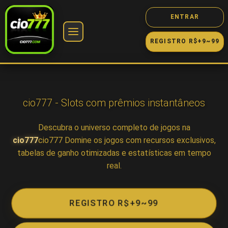
ENTRAR
REGISTRO R$+9~99
🎰 Jogos
Slot
cio777 - Slots com prêmios instantâneos
Descubra o universo completo de jogos na
Cassino
cio777
cio777 Domine os jogos com recursos exclusivos,
tabelas de ganho otimizadas e estatísticas em tempo
Fortune
real.
Jogos
REGISTRO R$+9~99
Game