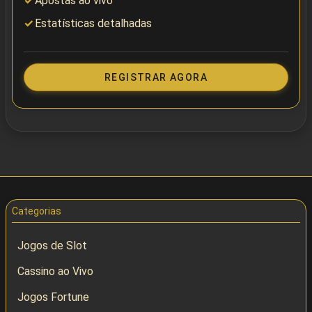
Apostas ao vivo
Estatísticas detalhadas
REGISTRAR AGORA
Categorias
Jogos de Slot
Cassino ao Vivo
Jogos Fortune